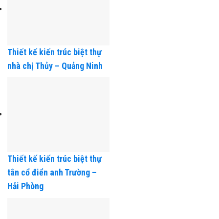
Thiết kế kiến trúc biệt thự
nhà chị Thủy – Quảng Ninh
Thiết kế kiến trúc biệt thự
tân cổ điển anh Trường –
Hải Phòng