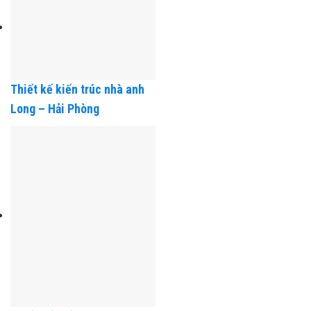
Thiết kế kiến trúc nhà anh
Long – Hải Phòng