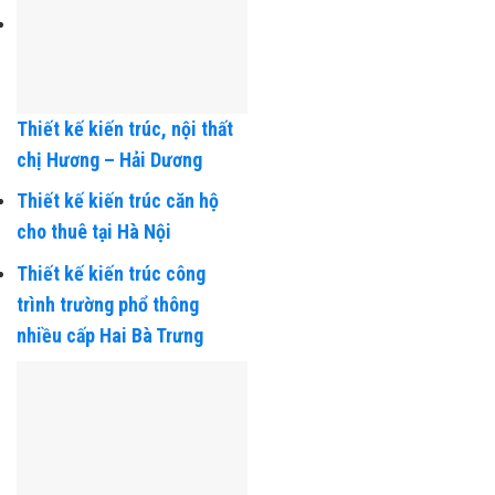
Thiết kế kiến trúc, nội thất
chị Hương – Hải Dương
Thiết kế kiến trúc căn hộ
cho thuê tại Hà Nội
Thiết kế kiến trúc công
trình trường phổ thông
nhiều cấp Hai Bà Trưng