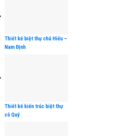
Thiết kế biệt thự chú Hiếu –
Nam Định
Thiết kế kiến trúc biệt thự
cô Quý