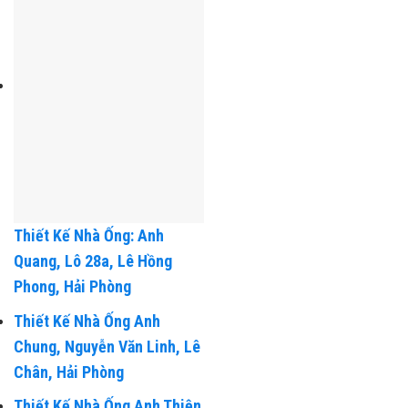
Thiết Kế Nhà Ống: Anh
Quang, Lô 28a, Lê Hồng
Phong, Hải Phòng
Thiết Kế Nhà Ống Anh
Chung, Nguyễn Văn Linh, Lê
Chân, Hải Phòng