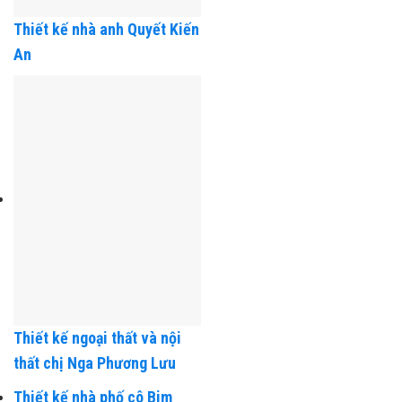
Thiết kế nhà anh Quyết Kiến
An
Thiết kế ngoại thất và nội
thất chị Nga Phương Lưu