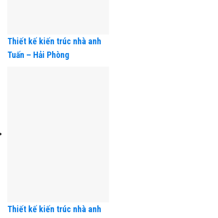
Thiết kế kiến trúc nhà anh
Tuấn – Hải Phòng