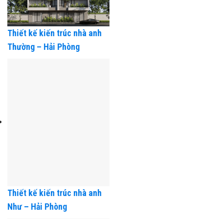
Thiết kế kiến trúc nhà anh
Thường – Hải Phòng
Thiết kế kiến trúc nhà anh
Như – Hải Phòng