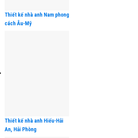
Thiết kế nhà anh Nam phong
cách Âu-Mỹ
Thiết kế nhà anh Hiếu-Hải
An, Hải Phòng