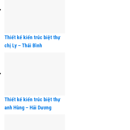
Thiết kế kiến trúc biệt thự
chị Ly – Thái Bình
Thiết kế kiến trúc biệt thự
anh Hùng – Hải Dương