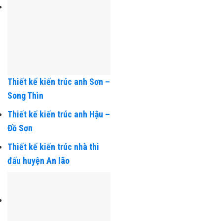
Thiết kế kiến trúc anh Sơn –
Song Thìn
Thiết kế kiến trúc anh Hậu –
Đồ Sơn
Thiết kế kiến trúc nhà thi
đấu huyện An lão