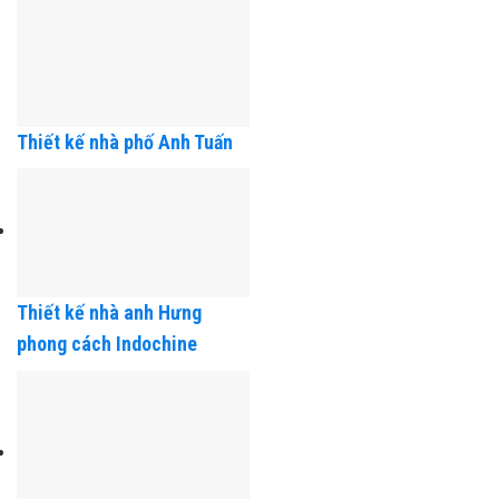
Thiết kế nhà phố Anh Tuấn
Thiết kế nhà anh Hưng
phong cách Indochine