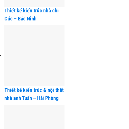
Thiết kế kiến trúc nhà chị
Cúc – Bắc Ninh
Thiết kế kiến trúc & nội thất
nhà anh Tuấn – Hải Phòng