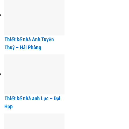
Thiết kế nhà Anh Tuyến
Thuỷ – Hải Phòng
Thiết kế nhà anh Lục – Đại
Hợp