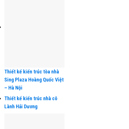
Thiết kế kiến trúc tòa nhà
Sing Plaza Hoàng Quốc Việt
– Hà Nội
Thiết kế kiến trúc nhà cô
Lành Hải Dương