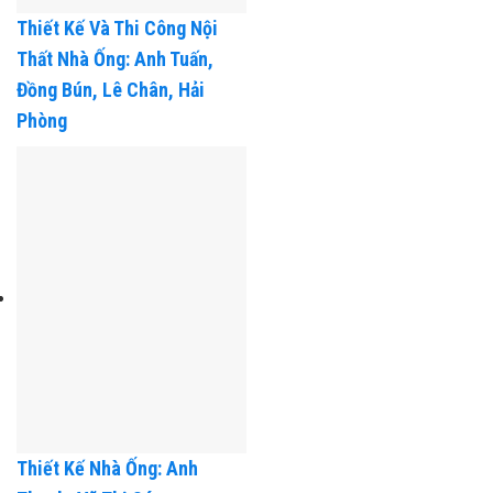
Thiết Kế Và Thi Công Nội
Thất Nhà Ống: Anh Tuấn,
Đồng Bún, Lê Chân, Hải
Phòng