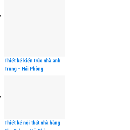
Thiết kế kiến trúc nhà anh
Trung – Hải Phòng
Thiết kế nội thất nhà hàng