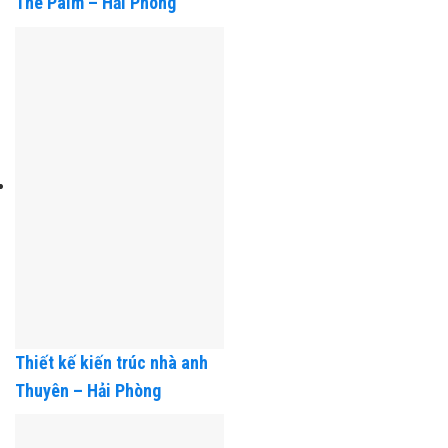
The Palm – Hải Phòng
Thiết kế kiến trúc nhà anh
Thuyên – Hải Phòng