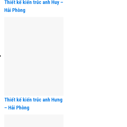
Thiết kế kiến trúc anh Huy –
Hải Phòng
Thiết kế kiến trúc anh Hưng
– Hải Phòng