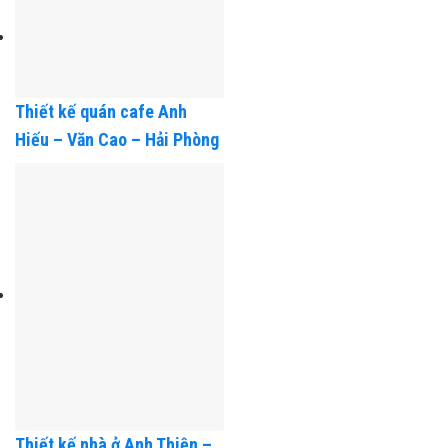
Thiết kế quán cafe Anh
Hiếu – Văn Cao – Hải Phòng