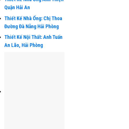
Thiết Kế Nhà Ống Anh Thiện
Quận Hải An
Thiết Kế Nhà Ống: Chị Thoa
Đường Đà Nẵng Hải Phòng
Thiết Kế Nội Thất: Anh Tuấn
An Lão, Hải Phòng