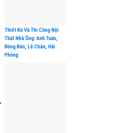
Thiết Kế Và Thi Công Nội
Thất Nhà Ống: Anh Tuấn,
Đồng Bún, Lê Chân, Hải
Phòng