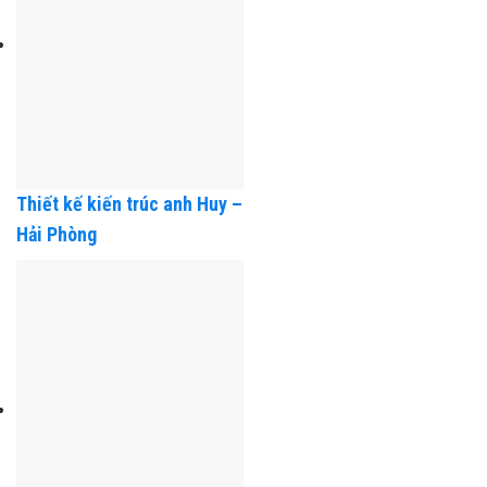
Thiết kế kiến trúc anh Huy –
Hải Phòng