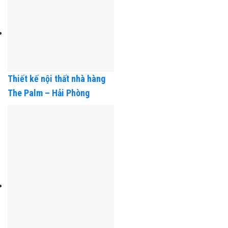
Thiết kế nội thất nhà hàng
The Palm – Hải Phòng