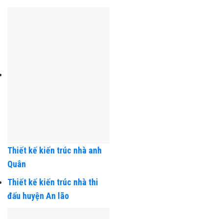
Đồ Sơn
Thiết kế kiến trúc nhà anh
Quân
Thiết kế kiến trúc nhà thi
đấu huyện An lão