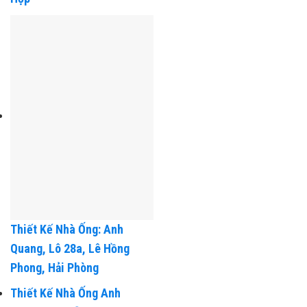
Hợp
Thiết Kế Nhà Ống: Anh
Quang, Lô 28a, Lê Hồng
Phong, Hải Phòng