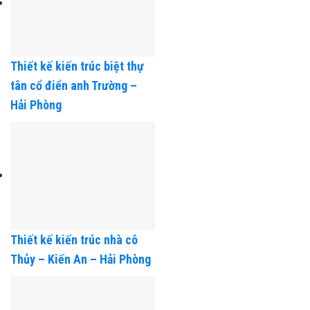
Thiết kế kiến trúc biệt thự
tân cổ điển anh Trường –
Hải Phòng
Thiết kế kiến trúc nhà cô
Thủy – Kiến An – Hải Phòng