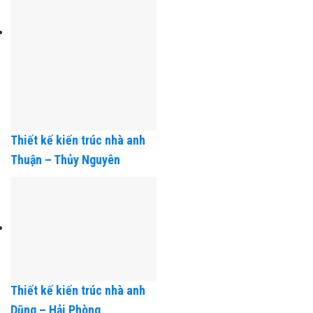
Thiết kế kiến trúc nhà anh
Thuận – Thủy Nguyên
Thiết kế kiến trúc nhà anh