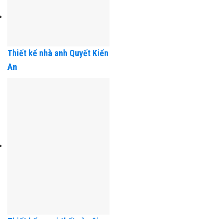
Thiết kế nhà anh Quyết Kiến
An