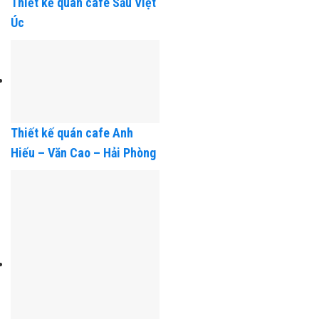
Thiết kế quán cafe Sầu Việt
Úc
Thiết kế quán cafe Anh
Hiếu – Văn Cao – Hải Phòng