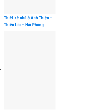
Thiết kế nhà ở Anh Thiện –
Thiên Lôi – Hải Phòng