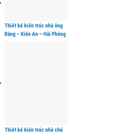
Thiết kế kiến trúc nhà ông
Bằng – Kiến An – Hải Phòng