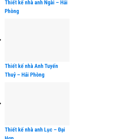
Thiết kế nhà anh Ngài – Hải
Phòng
Thiết kế nhà Anh Tuyến
Thuỷ – Hải Phòng
Thiết kế nhà anh Lục – Đại