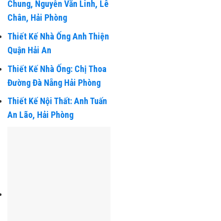
Thiết Kế Nhà Ống Anh
Chung, Nguyễn Văn Linh, Lê
Chân, Hải Phòng
Thiết Kế Nhà Ống Anh Thiện
Quận Hải An
Thiết Kế Nhà Ống: Chị Thoa
Đường Đà Nẵng Hải Phòng
Thiết Kế Nội Thất: Anh Tuấn
An Lão, Hải Phòng