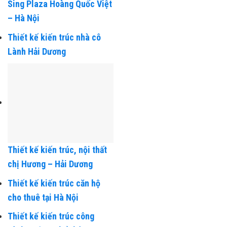
Thiết kế kiến trúc tòa nhà
Sing Plaza Hoàng Quốc Việt
– Hà Nội
Thiết kế kiến trúc nhà cô
Lành Hải Dương
Thiết kế kiến trúc, nội thất
chị Hương – Hải Dương
Thiết kế kiến trúc căn hộ
cho thuê tại Hà Nội