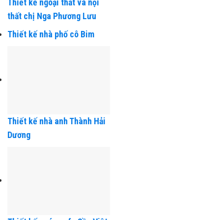
Thiết kế ngoại thất và nội
thất chị Nga Phương Lưu
Thiết kế nhà phố cô Bim
Thiết kế nhà anh Thành Hải
Dương