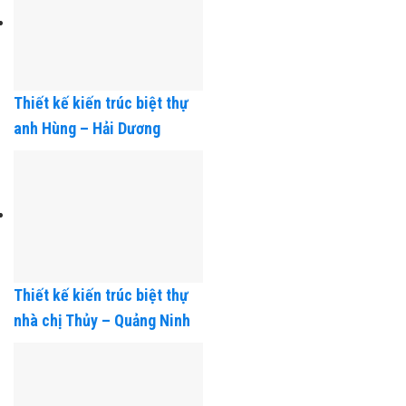
Thiết kế kiến trúc biệt thự
anh Hùng – Hải Dương
Thiết kế kiến trúc biệt thự
nhà chị Thủy – Quảng Ninh