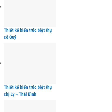
Thiết kế kiến trúc biệt thự
cô Quý
Thiết kế kiến trúc biệt thự
chị Ly – Thái Bình