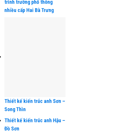
Thiết kế kiến trúc công
trình trường phổ thông
nhiều cấp Hai Bà Trưng
Thiết kế kiến trúc anh Sơn –
Song Thìn
Thiết kế kiến trúc anh Hậu –