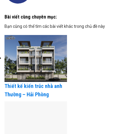
Bài viết cùng chuyên mục:
Bạn cũng có thể tìm các bài viết khác trong chủ đề này
Thiết kế kiến trúc nhà anh
Thường – Hải Phòng