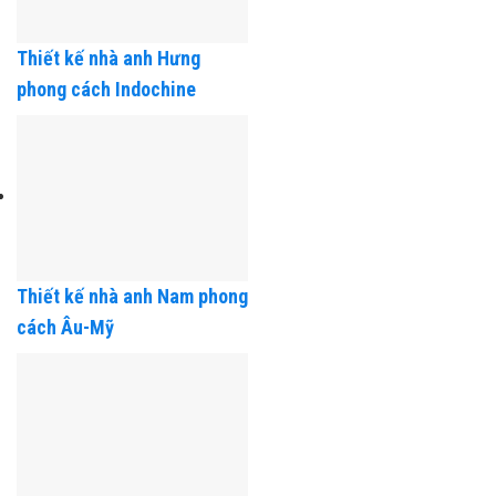
Thiết kế nhà anh Hưng
phong cách Indochine
Thiết kế nhà anh Nam phong
cách Âu-Mỹ