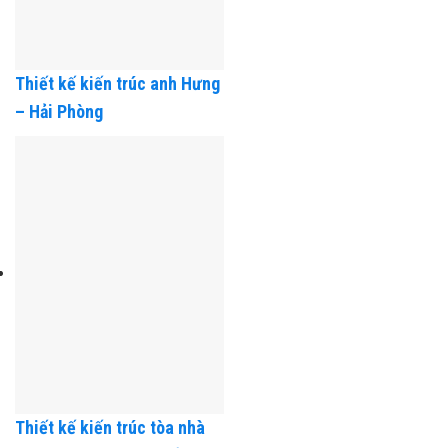
Thiết kế kiến trúc anh Hưng
– Hải Phòng