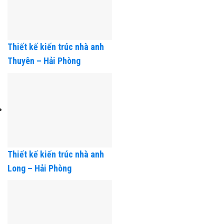
Thiết kế kiến trúc nhà anh
Thuyên – Hải Phòng
Thiết kế kiến trúc nhà anh
Long – Hải Phòng