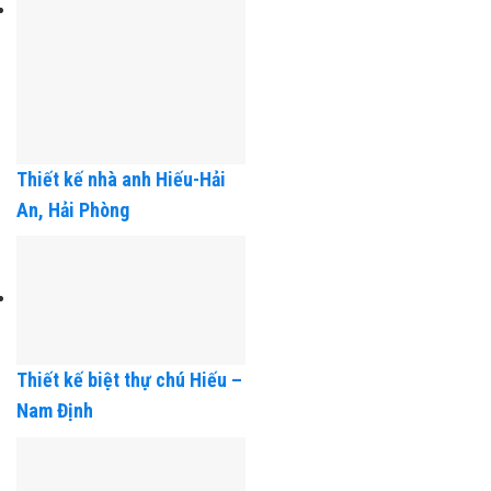
Thiết kế nhà anh Hiếu-Hải
An, Hải Phòng
Thiết kế biệt thự chú Hiếu –
Nam Định