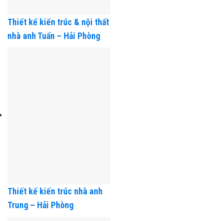
Thiết kế kiến trúc & nội thất
nhà anh Tuấn – Hải Phòng
Thiết kế kiến trúc nhà anh
Trung – Hải Phòng