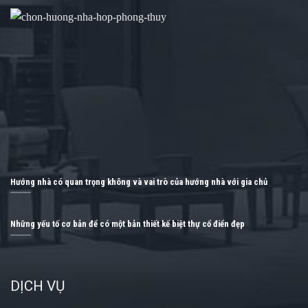
Hướng nhà có quan trọng không và vai trò của hướng nhà với gia chủ
Những yếu tố cơ bản để có một bản thiết kế biệt thự cổ điển đẹp
DỊCH VỤ