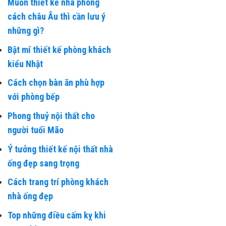
Muốn thiết kế nhà phong
cách châu Âu thì cần lưu ý
những gì?
Bật mí thiết kế phòng khách
kiểu Nhật
Cách chọn bàn ăn phù hợp
với phòng bếp
Phong thuỷ nội thất cho
người tuổi Mão
Ý tưởng thiết kế nội thất nhà
ống đẹp sang trọng
Cách trang trí phòng khách
nhà ống đẹp
Top những điều cấm kỵ khi