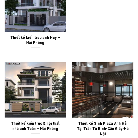
Thiết kế kiến trúc anh Huy –
Hải Phòng
Thiết kế kiến trúc & nội thất
Thiết Kế Sinh Plaza Anh Hải
nhà anh Tuấn – Hải Phòng
Tại Trần Tử Bình-Cầu Giấy-Hà
Nội