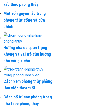
xấu theo phong thủy
Một số nguyên tắc trong
phong thủy cổng và cửa
chính
Hướng nhà có quan trọng
không và vai trò của hướng
nhà với gia chủ
Cách xem phong thủy phòng
làm việc theo tuổi
Cách bố trí các phòng trong
nhà theo phong thủy