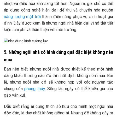
nhiệt và điều hòa ánh sáng tốt hơn. Ngoài ra, gia chủ có thể
áp dụng công nghệ hiện đại để thu và chuyển hóa nguồn
năng lượng mặt trời
thành điện năng phục vụ sinh hoạt gia
đình. Đây được xem là những ngôi nhà hiện đại vì nó tiết tiết
kiệm chi phí và thân thiện với môi trường.
5. Những ngôi nhà có hình dáng quá đặc biệt không nên
mua
Bạn nên biết, những ngôi nhà được thiết kế theo một hình
dáng khác thường nào đó thì nhất định không nên mua. Bởi
lẽ, những ngôi nhà đó sẽ không hợp với các nguyên tắc
chung của
phong thủy
. Sống lâu ngày có thể khiến gia chủ
gặp vận xui.
Dẫu biết rằng ai cũng thích sở h
ữu cho mình một ngôi nhà
độc đáo, là duy nhất không giống ai. Nhưng để không gây ra