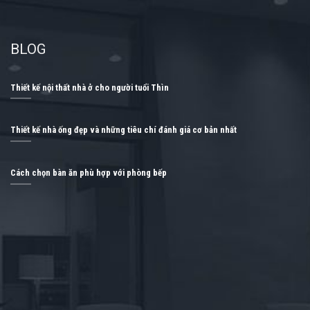
BLOG
Thiết kế nội thất nhà ở cho người tuổi Thìn
Thiết kế nhà ống đẹp và những tiêu chí đánh giá cơ bản nhất
Cách chọn bàn ăn phù hợp với phòng bếp