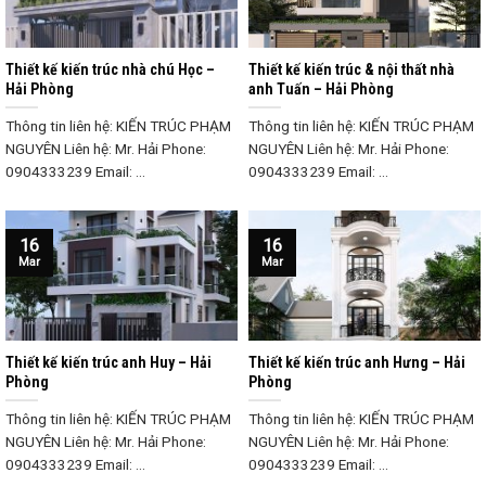
Thiết kế kiến trúc nhà chú Học –
Thiết kế kiến trúc & nội thất nhà
Hải Phòng
anh Tuấn – Hải Phòng
Thông tin liên hệ: KIẾN TRÚC PHẠM
Thông tin liên hệ: KIẾN TRÚC PHẠM
NGUYÊN Liên hệ: Mr. Hải Phone:
NGUYÊN Liên hệ: Mr. Hải Phone:
0904333239 Email: ...
0904333239 Email: ...
16
16
Mar
Mar
Thiết kế kiến trúc anh Huy – Hải
Thiết kế kiến trúc anh Hưng – Hải
Phòng
Phòng
Thông tin liên hệ: KIẾN TRÚC PHẠM
Thông tin liên hệ: KIẾN TRÚC PHẠM
NGUYÊN Liên hệ: Mr. Hải Phone:
NGUYÊN Liên hệ: Mr. Hải Phone:
0904333239 Email: ...
0904333239 Email: ...