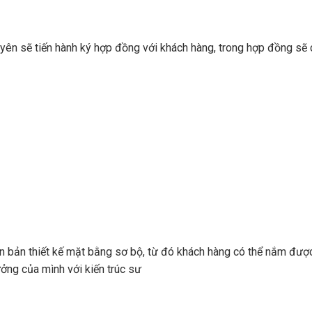
n sẽ tiến hành ký hợp đồng với khách hàng, trong hợp đồng sẽ 
n bản thiết kế mặt bằng sơ bộ, từ đó khách hàng có thể nắm đượ
ưởng của mình với kiến trúc sư