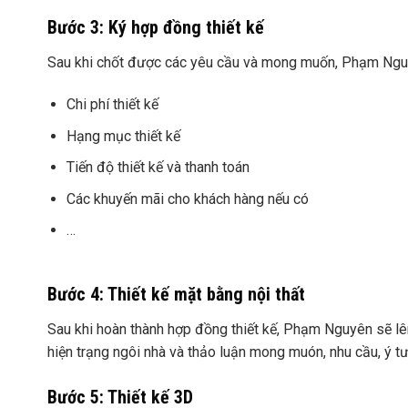
Bước 3: Ký hợp đồng thiết kế
Sau khi chốt được các yêu cầu và mong muốn, Phạm Nguyê
Chi phí thiết kế
Hạng mục thiết kế
Tiến độ thiết kế và thanh toán
Các khuyến mãi cho khách hàng nếu có
…
Bước 4: Thiết kế mặt bằng nội thất
Sau khi hoàn thành hợp đồng thiết kế, Phạm Nguyên sẽ lê
hiện trạng ngôi nhà và thảo luận mong muón, nhu cầu, ý t
Bước 5: Thiết kế 3D