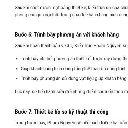
Sau khi chốt được mặt bằng thiết kế, kiến trúc sư của chú
phỏng các góc nội thất trong nhà để khách hàng hình dun
Bước 6: Trình bày phương án với khách hàng
Sau khi hoàn thành bản vẽ 3D, Kiến Trúc Phạm Nguyên sẽ
Trình bày chi tiết phương án thiết kế được xây dựng t
Giúp khách hàng hình dung tổng thể toàn bộ công trình 
Trình bày phương án sử dụng vật liệu giúp khách hàng
Lúc này, sẽ tiến hành sửa đổi những điểm chưa ổn theo 
Bước 7: Thiết kế hồ sơ kỹ thuật thi công
Trong bước này, Phạm Nguyên sẽ tiến hành triển khai bản 