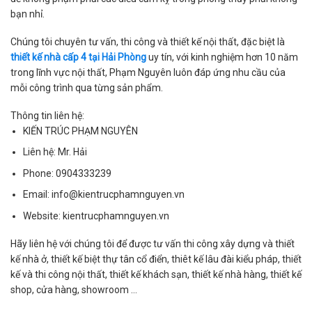
bạn nhỉ.
Chúng tôi chuyên tư vấn, thi công và thiết kế nội thất, đặc biệt là
thiết kế nhà cấp 4 tại Hải Phòng
uy tín, với kinh nghiệm hơn 10 năm
trong lĩnh vực nội thất, Phạm Nguyên luôn đáp ứng nhu cầu của
mỗi công trình qua từng sản phẩm.
Thông tin liên hệ:
KIẾN TRÚC PHẠM NGUYÊN
Liên hệ:
Mr. Hải
Phone:
0904333239
Email:
info@kientrucphamnguyen.vn
Website:
kientrucphamnguyen.vn
Hãy liên hệ với chúng tôi để được tư vấn thi công xây dựng và thiết
kế nhà ở, thiết kế biệt thự tân cổ điển, thiêt kế lâu đài kiểu pháp, thiết
kế và thi công nội thất, thiết kế khách sạn, thiết kế nhà hàng, thiết kế
shop, cửa hàng, showroom …