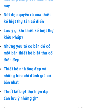
nay
Nét đẹp quyến rũ của thiết
kế biệt thự tân cổ điển
Lưu ý gì khi thiết kế biệt thự
kiểu Pháp?
Những yếu tố cơ bản để có
một bản thiết kế biệt thự cổ
điển đẹp
Thiết kế nhà ống đẹp và
những tiêu chí đánh giá cơ
bản nhất
Thiết kế biệt thự hiện đại
cần lưu ý những gì?