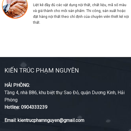
Liệt kê đầy đủ các vật dụng nội thất, chất liệu, mã số màu
và giá thành cho mỗi sản phẩm. Thi công, sản xuất hoặc
đặt hàng nội thất theo chỉ định của chuyên viên thiết kế nội
thất.
Chúng tôi với 15+ năm kinh nghiệm, bạn có thể làm
việc với chúng tôi tại bất kỳ tỉnh thành nào!
KIẾN TRÚC PHẠM NGUYÊN
HẢI PHÒNG:
Tầng 4, nhà B86, khu biệt thự Sao Đỏ, quận Dương Kinh, Hải
Phòng
Hotline: 0904333239
Email: kientrucphamnguyen@gmail.com