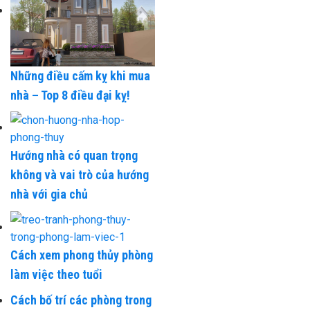
Những điều cấm kỵ khi mua
nhà – Top 8 điều đại kỵ!
Hướng nhà có quan trọng
không và vai trò của hướng
nhà với gia chủ
Cách xem phong thủy phòng
làm việc theo tuổi
Cách bố trí các phòng trong