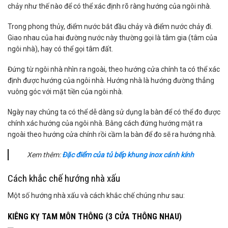
chảy như thế nào để có thể xác định rõ ràng hướng của ngôi nhà.
Trong phong thủy, điểm nước bắt đầu chảy và điểm nước chảy đi.
Giao nhau của hai đường nước này thường gọi là tâm gia (tâm của
ngôi nhà), hay có thể gọi tâm đất.
Đứng từ ngôi nhà nhìn ra ngoài, theo hướng cửa chính ta có thể xác
định được hướng của ngôi nhà. Hướng nhà là hướng đường thẳng
vuông góc với mặt tiền của ngôi nhà.
Ngày nay chúng ta có thể dễ dàng sử dụng la bàn để có thể đo được
chính xác hướng của ngôi nhà. Bằng cách đứng hướng mặt ra
ngoài theo hướng cửa chính rồi cầm la bàn để đo sẽ ra hướng nhà.
Xem thêm:
Đặc điểm của tủ bếp khung inox cánh kính
Cách khắc chế hướng nhà xấu
Một số hướng nhà xấu và cách khắc chế chúng như sau:
KIÊNG KỴ TAM MÔN THÔNG (3 CỬA THÔNG NHAU)