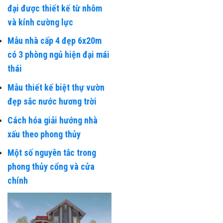
đại được thiết kế từ nhôm
và kính cường lực
Mẫu nhà cấp 4 đẹp 6x20m
có 3 phòng ngủ hiện đại mái
thái
Mẫu thiết kế biệt thự vườn
đẹp sắc nước hương trời
Cách hóa giải hướng nhà
xấu theo phong thủy
Một số nguyên tắc trong
phong thủy cổng và cửa
chính