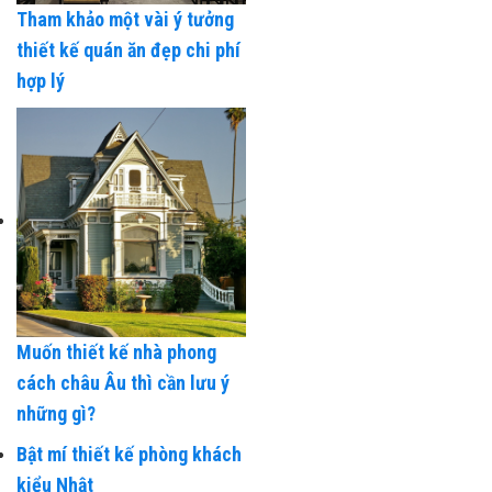
Tham khảo một vài ý tưởng
thiết kế quán ăn đẹp chi phí
hợp lý
Muốn thiết kế nhà phong
cách châu Âu thì cần lưu ý
những gì?
Bật mí thiết kế phòng khách
kiểu Nhật