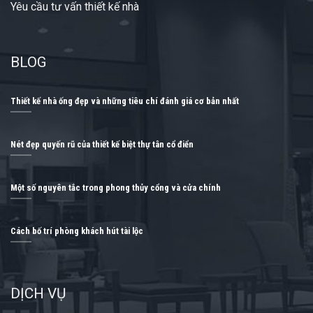
Yêu cầu tư vấn thiết kế nhà
BLOG
Thiết kế nhà ống đẹp và những tiêu chí đánh giá cơ bản nhất
Nét đẹp quyến rũ của thiết kế biệt thự tân cổ điển
Một số nguyên tắc trong phong thủy cổng và cửa chính
Cách bố trí phòng khách hút tài lộc
DỊCH VỤ