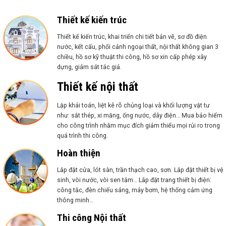
Thiết kế kiến trúc
Thiết kế kiến trúc, khai triển chi tiết bản vẽ, sơ đồ điện
nước, kết cấu, phối cảnh ngoại thất, nội thất không gian 3
chiều, hồ sơ kỹ thuật thi công, hồ sơ xin cấp phép xây
dựng, giám sát tác giả.
Thiết kế nội thất
Lập khái toán, liệt kê rõ chủng loại và khối lượng vật tư
như: sắt thép, xi măng, ống nước, dây điện… Mua bảo hiểm
cho công trình nhằm mục đích giảm thiểu mọi rủi ro trong
quá trình thi công.
Hoàn thiện
Lắp đặt cửa, lót sàn, trần thạch cao, sơn. Lắp đặt thiết bị vệ
sinh, vòi nước, vòi sen tắm… Lắp đặt trang thiết bị điện:
công tắc, đèn chiếu sáng, máy bơm, hệ thống cảm ứng
thông minh…
Thi công Nội thất