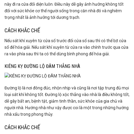
này đi ra cửa đối diện luôn. Điều này dễ gây ảnh hưởng không tốt
đối với sức khỏe cơ thể người sống trong căn nhà đó và nghiêm
trọng nhất là ảnh hưởng tới dương trạch.
CÁCH KHẮC CHẾ
Nếu sát khí xuyên từ cửa sổ trước đối cửa sổ sau thì có thể bịt cửa
sổ để hóa giải. Nếu sát khí xuyên từ cửa ra vào chính trước qua cửa
ra vào phía sau thì ta có thể dùng bình phong để hóa giải.
KIÊNG KỴ ĐƯỜNG LỘ ĐÂM THẲNG NHÀ
Đường lộ là nơi đông đúc, nhộn nhịp và cũng là nơi tập trung đủ mọi
loại sát khí không tốt. Đường lộ xộc thẳng vào nhà là điều không tốt,
dễ gây bất an, bệnh tật, giảm tinh thần, sức khỏe của gia chủ và
người nhà. Hướng nhà như vậy được coi là một trong những hướng
nhà xấu trong phong thủy.
CÁCH KHẮC CHẾ