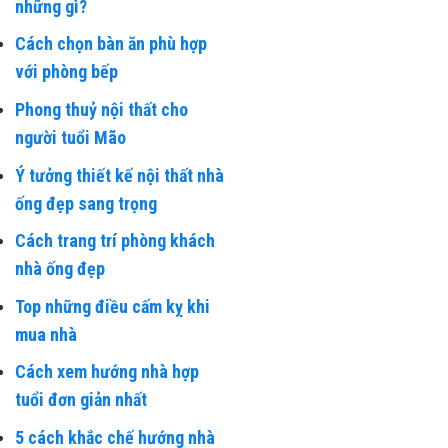
những gì?
Cách chọn bàn ăn phù hợp
với phòng bếp
Phong thuỷ nội thất cho
người tuổi Mão
Ý tưởng thiết kế nội thất nhà
ống đẹp sang trọng
Cách trang trí phòng khách
nhà ống đẹp
Top những điều cấm kỵ khi
mua nhà
Cách xem hướng nhà hợp
tuổi đơn giản nhất
5 cách khắc chế hướng nhà