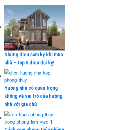
Những điều cấm kỵ khi mua
nhà – Top 8 điều đại kỵ!
Hướng nhà có quan trọng
không và vai trò của hướng
nhà với gia chủ
Cách xem phong thủy phòng