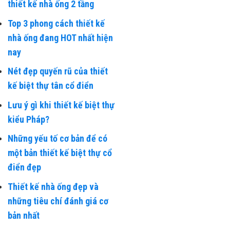
thiết kế nhà ống 2 tầng
Top 3 phong cách thiết kế
nhà ống đang HOT nhất hiện
nay
Nét đẹp quyến rũ của thiết
kế biệt thự tân cổ điển
Lưu ý gì khi thiết kế biệt thự
kiểu Pháp?
Những yếu tố cơ bản để có
một bản thiết kế biệt thự cổ
điển đẹp
Thiết kế nhà ống đẹp và
những tiêu chí đánh giá cơ
bản nhất