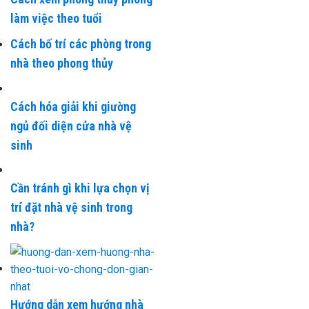
làm việc theo tuổi
Cách bố trí các phòng trong
nhà theo phong thủy
Cách hóa giải khi giường
ngủ đối diện cửa nhà vệ
sinh
Cần tránh gì khi lựa chọn vị
trí đặt nhà vệ sinh trong
nhà?
Hướng dẫn xem hướng nhà