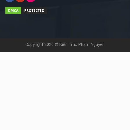
Copyright 2026 ©
Kiến Trúc Phạm Nguyên