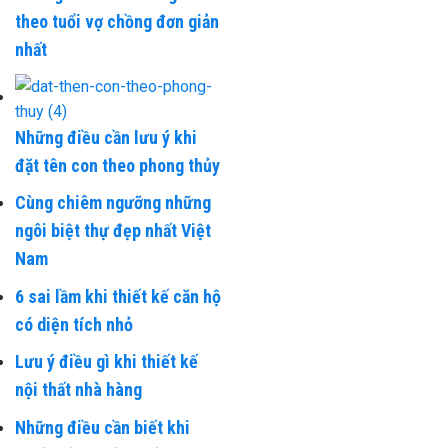
theo tuổi vợ chồng đơn giản
nhất
Những điều cần lưu ý khi
đặt tên con theo phong thủy
Cùng chiêm ngưỡng những
ngôi biệt thự đẹp nhất Việt
Nam
6 sai lầm khi thiết kế căn hộ
có diện tích nhỏ
Lưu ý điều gì khi thiết kế
nội thất nhà hàng
Những điều cần biết khi