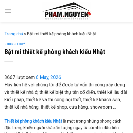
Skip
to
content
Trang chủ
»
Bật mí thiết kế phòng khách kiểu Nhật
PHONG THUỶ
Bật mí thiết kế phòng khách kiểu Nhật
3667 lượt xem
6 May, 2026
Hãy liên hệ với chúng tôi để được tư vấn thi công xây dựng
và thiết kế nhà ở, thiết kế biệt thự tân cổ điển, thiêt kế lâu đài
kiểu pháp, thiết kế và thi công nội thất, thiết kế khách sạn,
thiết kế nhà hàng, thiết kế shop, cửa hàng, showroom …
Thiết kế phòng khách kiểu Nhật
là một trong những phong cách
đặc trưng khiến người khác ấn tượng ngay từ cái nhìn đầu tiên.