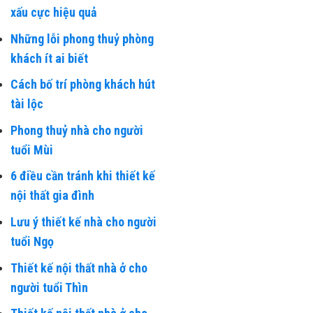
xấu cực hiệu quả
Những lỗi phong thuỷ phòng
khách ít ai biết
Cách bố trí phòng khách hút
tài lộc
Phong thuỷ nhà cho người
tuổi Mùi
6 điều cần tránh khi thiết kế
nội thất gia đình
Lưu ý thiết kế nhà cho người
tuổi Ngọ
Thiết kế nội thất nhà ở cho
người tuổi Thìn