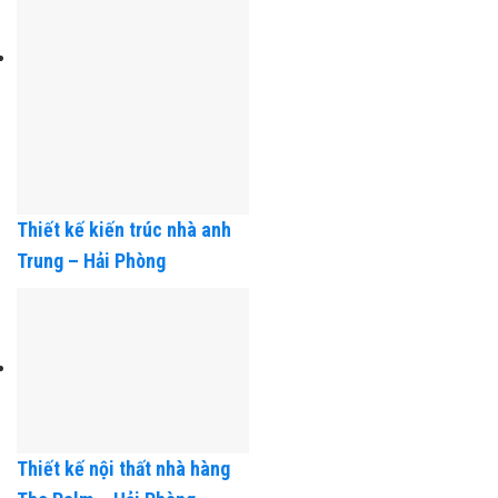
Thiết kế kiến trúc nhà anh
Trung – Hải Phòng