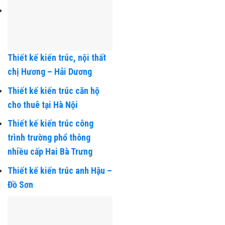
Thiết kế kiến trúc, nội thất
chị Hương – Hải Dương
Thiết kế kiến trúc căn hộ
cho thuê tại Hà Nội
Thiết kế kiến trúc công
trình trường phổ thông
nhiều cấp Hai Bà Trưng
Thiết kế kiến trúc anh Hậu –
Đồ Sơn