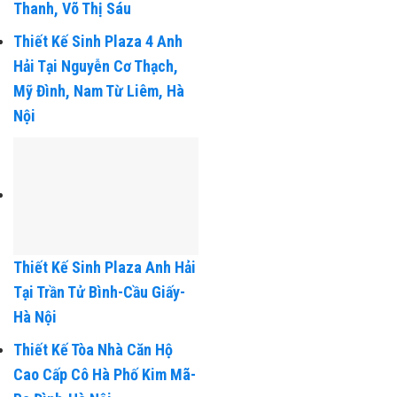
Thiết Kế Nhà Ống: Anh
Thanh, Võ Thị Sáu
Thiết Kế Sinh Plaza 4 Anh
Hải Tại Nguyễn Cơ Thạch,
Mỹ Đình, Nam Từ Liêm, Hà
Nội
Thiết Kế Sinh Plaza Anh Hải
Tại Trần Tử Bình-Cầu Giấy-
Hà Nội
Thiết Kế Tòa Nhà Căn Hộ