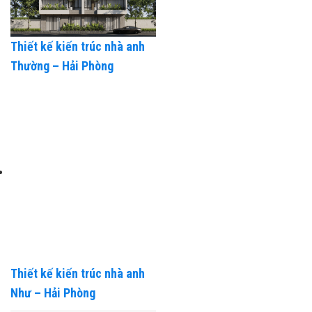
Thiết kế kiến trúc nhà anh
Thường – Hải Phòng
Thiết kế kiến trúc nhà anh