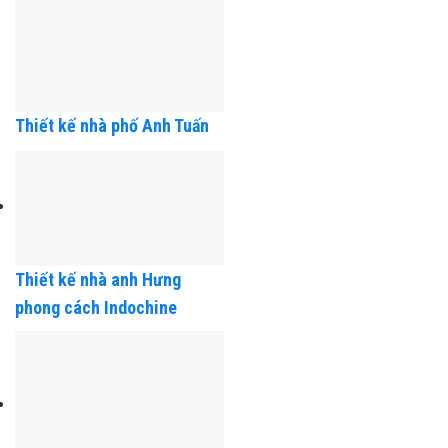
Thiết kế nhà phố Anh Tuấn
Thiết kế nhà anh Hưng
phong cách Indochine