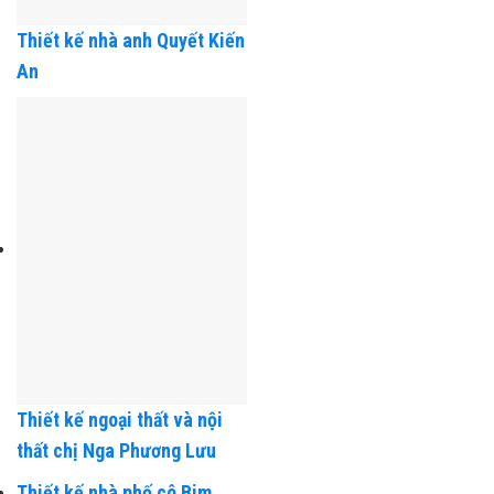
Thiết kế nhà anh Quyết Kiến
An
Thiết kế ngoại thất và nội