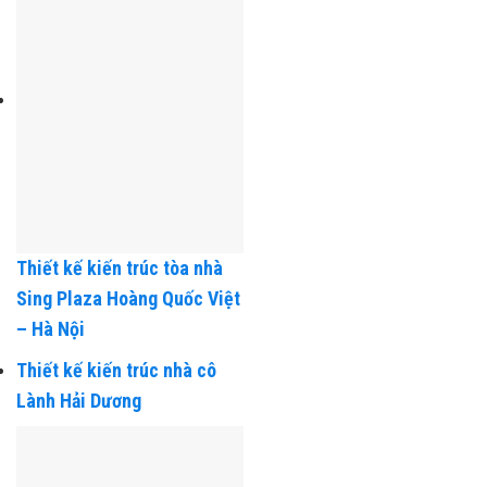
Thiết kế kiến trúc tòa nhà
Sing Plaza Hoàng Quốc Việt
– Hà Nội
Thiết kế kiến trúc nhà cô
Lành Hải Dương