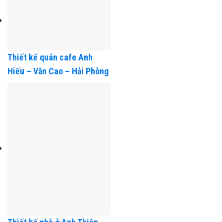
Úc
Thiết kế quán cafe Anh
Hiếu – Văn Cao – Hải Phòng