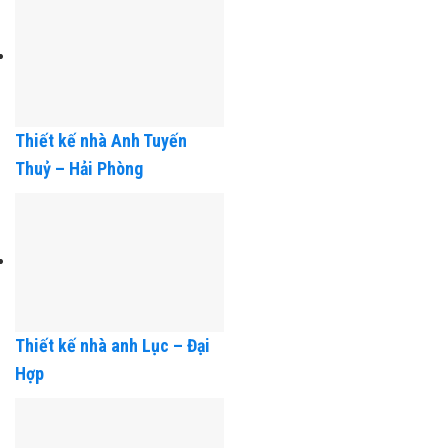
Phòng
Thiết kế nhà Anh Tuyến
Thuỷ – Hải Phòng
Thiết kế nhà anh Lục – Đại
Hợp