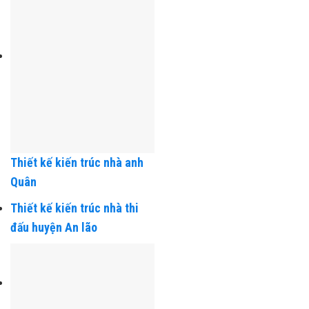
Thiết kế kiến trúc nhà anh
Quân
Thiết kế kiến trúc nhà thi
đấu huyện An lão