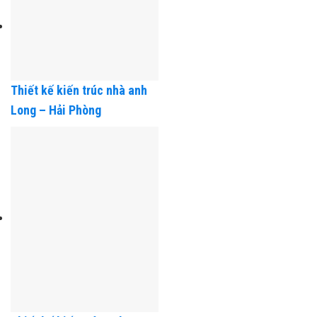
Thiết kế kiến trúc nhà anh
Long – Hải Phòng