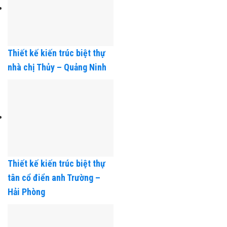
Thiết kế kiến trúc biệt thự
nhà chị Thủy – Quảng Ninh
Thiết kế kiến trúc biệt thự
tân cổ điển anh Trường –
Hải Phòng