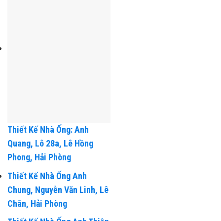
Thiết Kế Nhà Ống: Anh
Quang, Lô 28a, Lê Hồng
Phong, Hải Phòng
Thiết Kế Nhà Ống Anh
Chung, Nguyễn Văn Linh, Lê