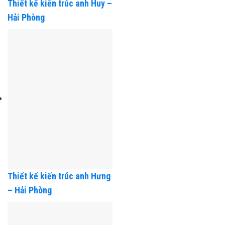
Thiết kế kiến trúc anh Huy –
Hải Phòng
Thiết kế kiến trúc anh Hưng
– Hải Phòng