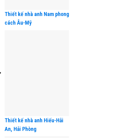
Thiết kế nhà anh Nam phong
cách Âu-Mỹ
Thiết kế nhà anh Hiếu-Hải