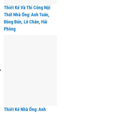
Thiết Kế Và Thi Công Nội
Thất Nhà Ống: Anh Tuấn,
Đồng Bún, Lê Chân, Hải
Phòng