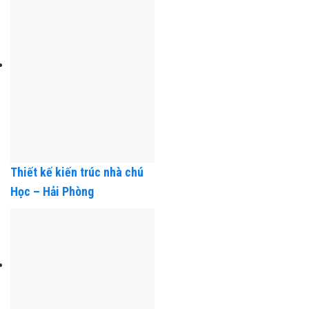
Thiết kế kiến trúc nhà chú
Học – Hải Phòng