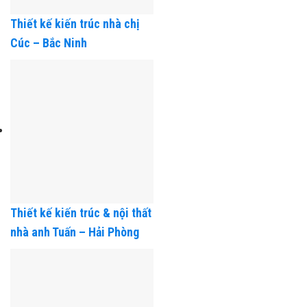
Thiết kế kiến trúc nhà chị
Cúc – Bắc Ninh
Thiết kế kiến trúc & nội thất
nhà anh Tuấn – Hải Phòng