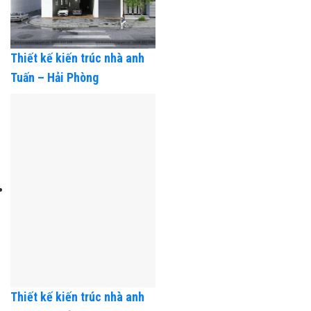
Thiết kế kiến trúc nhà anh
Tuấn – Hải Phòng