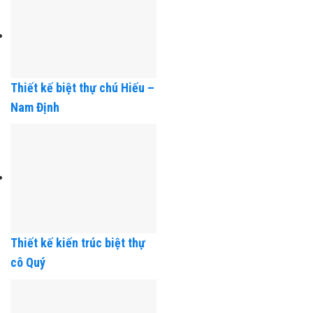
An, Hải Phòng
Thiết kế biệt thự chú Hiếu –
Nam Định
Thiết kế kiến trúc biệt thự
cô Quý