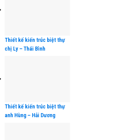
Thiết kế kiến trúc biệt thự
chị Ly – Thái Bình
Thiết kế kiến trúc biệt thự
anh Hùng – Hải Dương