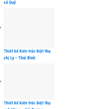
cô Quý
Thiết kế kiến trúc biệt thự
chị Ly – Thái Bình
Thiết kế kiến trúc biệt thự