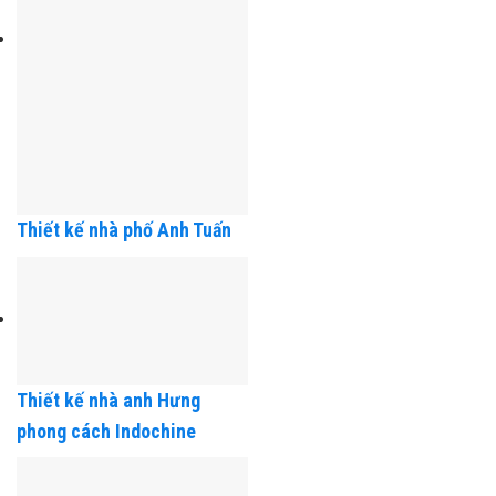
Thiết kế nhà phố Anh Tuấn
Thiết kế nhà anh Hưng
phong cách Indochine