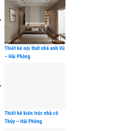
Thiết kế nội thất nhà anh Vũ
– Hải Phòng
Thiết kế kiến trúc nhà cô
Thúy – Hải Phòng