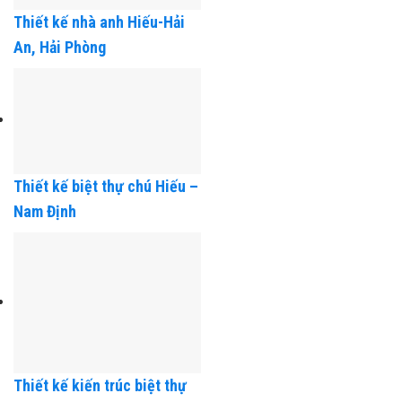
Thiết kế nhà anh Hiếu-Hải
An, Hải Phòng
Thiết kế biệt thự chú Hiếu –
Nam Định
Thiết kế kiến trúc biệt thự