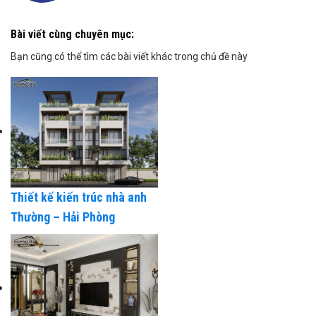
Bài viết cùng chuyên mục:
Bạn cũng có thể tìm các bài viết khác trong chủ đề này
Thiết kế kiến trúc nhà anh
Thường – Hải Phòng