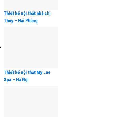
Thiết kế nội thất nhà chị
Thủy – Hải Phòng
Thiết kế nội thất My Lee
Spa – Hà Nội