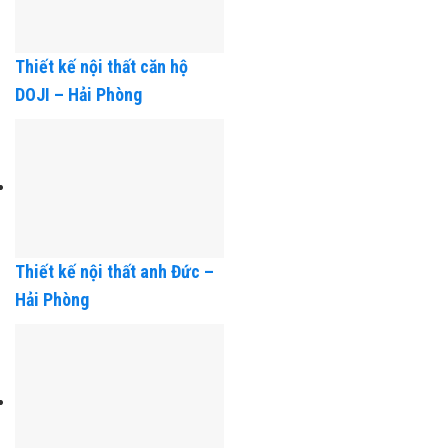
Thiết kế nội thất căn hộ
DOJI – Hải Phòng
Thiết kế nội thất anh Đức –
Hải Phòng