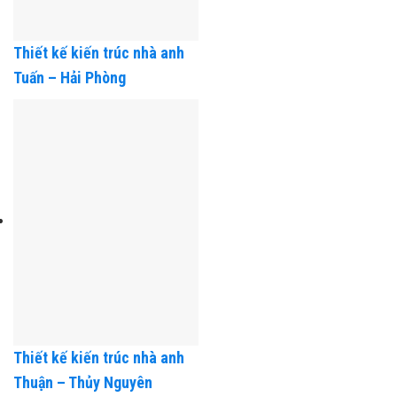
Thiết kế kiến trúc nhà anh
Tuấn – Hải Phòng
Thiết kế kiến trúc nhà anh
Thuận – Thủy Nguyên