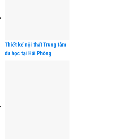
Thiết kế nội thất Trung tâm
du học tại Hải Phòng