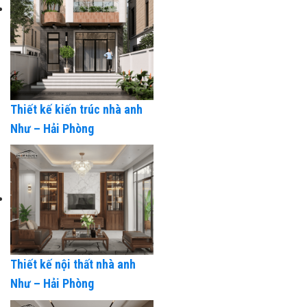
Thiết kế kiến trúc nhà anh
Như – Hải Phòng
Thiết kế nội thất nhà anh
Như – Hải Phòng