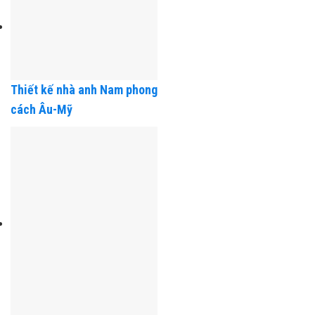
Thiết kế nhà anh Nam phong
cách Âu-Mỹ