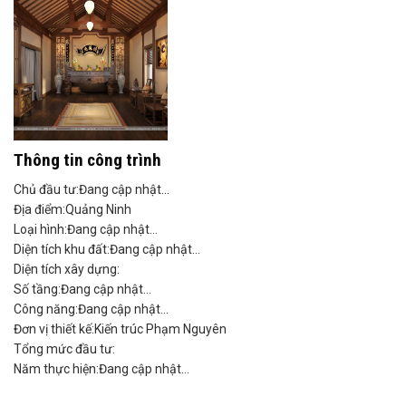
Thông tin công trình
Chủ đầu tư:
Đang cập nhật...
Địa điểm:
Quảng Ninh
Loại hình:
Đang cập nhật...
Diện tích khu đất:
Đang cập nhật...
Diện tích xây dựng:
Số tầng:
Đang cập nhật...
Công năng:
Đang cập nhật...
Đơn vị thiết kế:
Kiến trúc Phạm Nguyên
Tổng mức đầu tư:
Năm thực hiện:
Đang cập nhật...