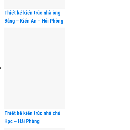
Thiết kế kiến trúc nhà ông
Bằng – Kiến An – Hải Phòng