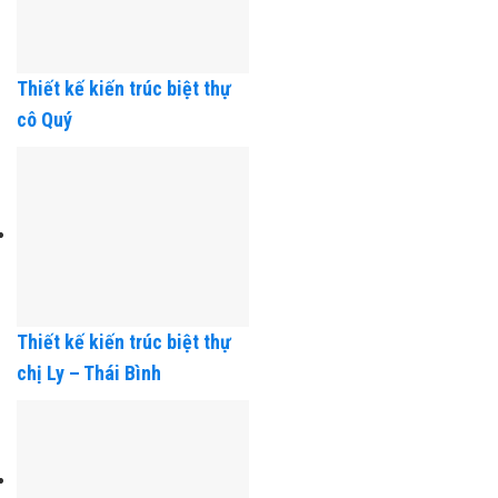
Thiết kế kiến trúc biệt thự
cô Quý
Thiết kế kiến trúc biệt thự
chị Ly – Thái Bình