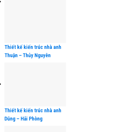
Thiết kế kiến trúc nhà anh
Thuận – Thủy Nguyên
Thiết kế kiến trúc nhà anh