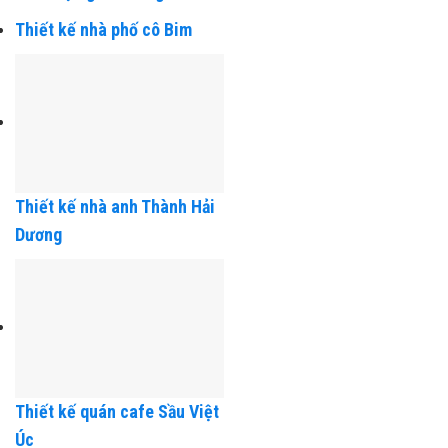
Thiết kế ngoại thất và nội
thất chị Nga Phương Lưu
Thiết kế nhà phố cô Bim
Thiết kế nhà anh Thành Hải
Dương