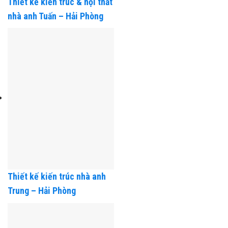
Thiết kế kiến trúc & nội thất
nhà anh Tuấn – Hải Phòng
Thiết kế kiến trúc nhà anh
Trung – Hải Phòng