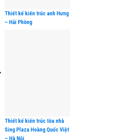
Thiết kế kiến trúc anh Hưng
– Hải Phòng