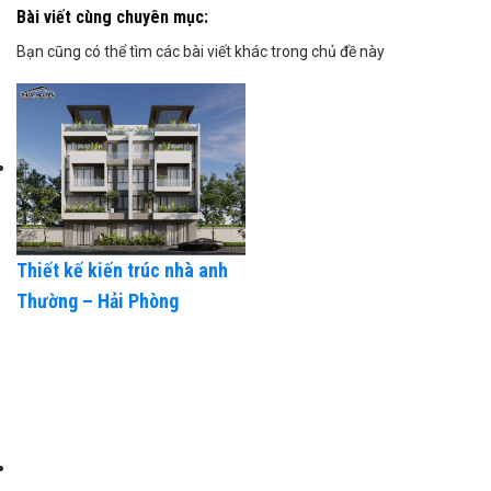
Bài viết cùng chuyên mục:
Bạn cũng có thể tìm các bài viết khác trong chủ đề này
Thiết kế kiến trúc nhà anh
Thường – Hải Phòng