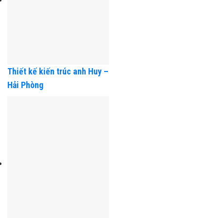
Thiết kế kiến trúc anh Huy –
Hải Phòng