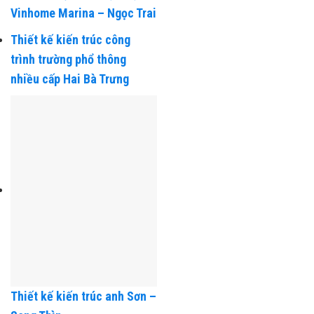
Thiết kế nội thất biệt thự
Vinhome Marina – Ngọc Trai
Thiết kế kiến trúc công
trình trường phổ thông
nhiều cấp Hai Bà Trưng