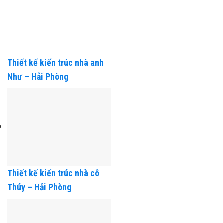
Thiết kế kiến trúc nhà anh
Như – Hải Phòng
Thiết kế kiến trúc nhà cô