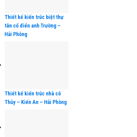
Thiết kế kiến trúc biệt thự
tân cổ điển anh Trường –
Hải Phòng
Thiết kế kiến trúc nhà cô
Thủy – Kiến An – Hải Phòng