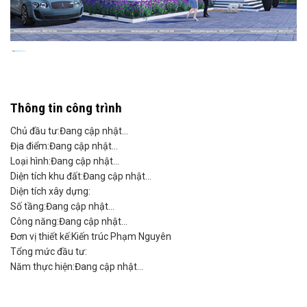
Thông tin công trình
Chủ đầu tư:
Đang cập nhật...
Địa điểm:
Đang cập nhật...
Loại hình:
Đang cập nhật...
Diện tích khu đất:
Đang cập nhật...
Diện tích xây dựng:
Số tầng:
Đang cập nhật...
Công năng:
Đang cập nhật...
Đơn vị thiết kế:
Kiến trúc Phạm Nguyên
Tổng mức đầu tư: