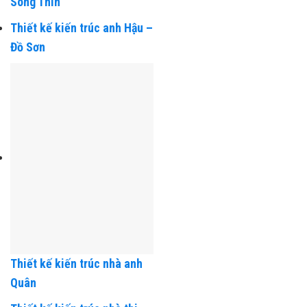
Thiết kế kiến trúc anh Sơn –
Song Thìn
Thiết kế kiến trúc anh Hậu –
Đồ Sơn