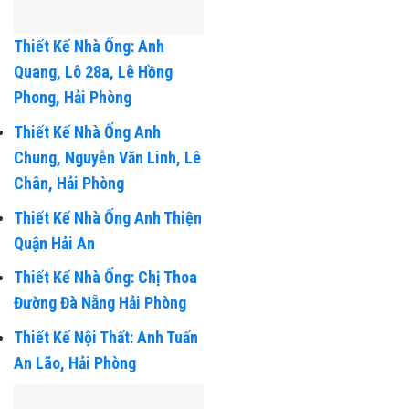
Thiết Kế Nhà Ống: Anh
Quang, Lô 28a, Lê Hồng
Phong, Hải Phòng
Thiết Kế Nhà Ống Anh
Chung, Nguyễn Văn Linh, Lê
Chân, Hải Phòng
Thiết Kế Nhà Ống Anh Thiện
Quận Hải An
Thiết Kế Nhà Ống: Chị Thoa
Đường Đà Nẵng Hải Phòng
Thiết Kế Nội Thất: Anh Tuấn