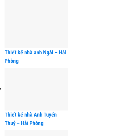
Thiết kế nhà anh Ngài – Hải
Phòng