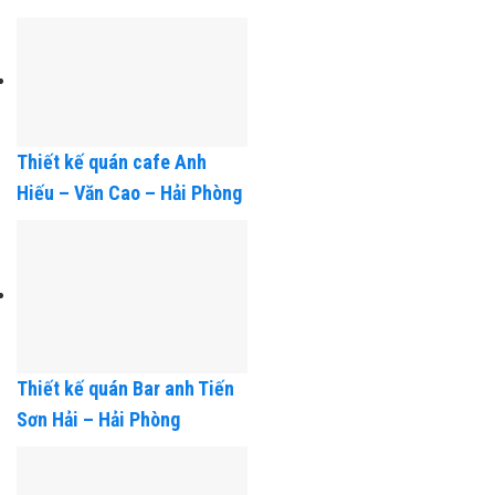
Thiết kế quán cafe Sầu Việt
Úc
Thiết kế quán cafe Anh
Hiếu – Văn Cao – Hải Phòng
Thiết kế quán Bar anh Tiến