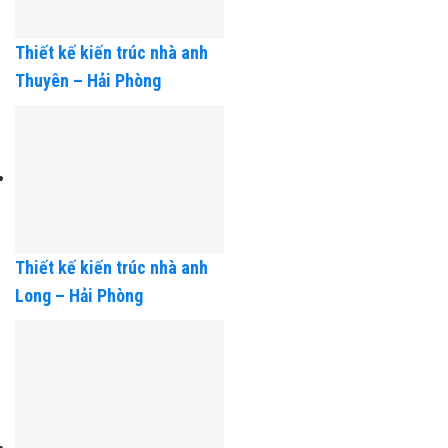
Thiết kế kiến trúc nhà anh
Thuyên – Hải Phòng
Thiết kế kiến trúc nhà anh
Long – Hải Phòng