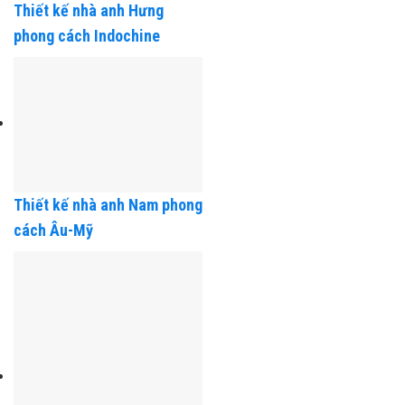
Thiết kế nhà anh Hưng
phong cách Indochine
Thiết kế nhà anh Nam phong
cách Âu-Mỹ