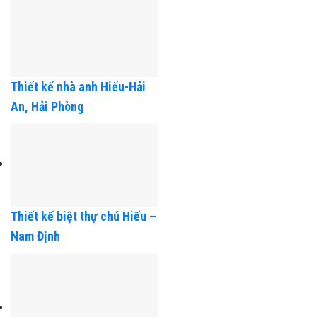
Thiết kế nhà anh Hiếu-Hải
An, Hải Phòng
Thiết kế biệt thự chú Hiếu –
Nam Định