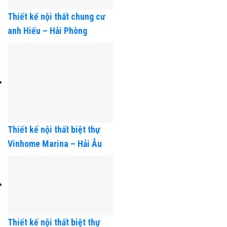
Thiết kế nội thất chung cư
anh Hiếu – Hải Phòng
Thiết kế nội thất biệt thự
Vinhome Marina – Hải Âu