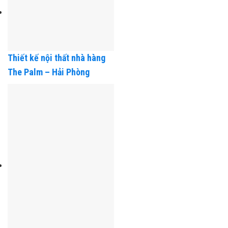
Thiết kế nội thất nhà hàng
The Palm – Hải Phòng