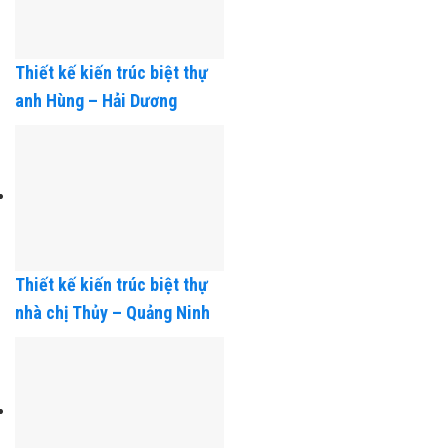
Thiết kế kiến trúc biệt thự
anh Hùng – Hải Dương
Thiết kế kiến trúc biệt thự
nhà chị Thủy – Quảng Ninh