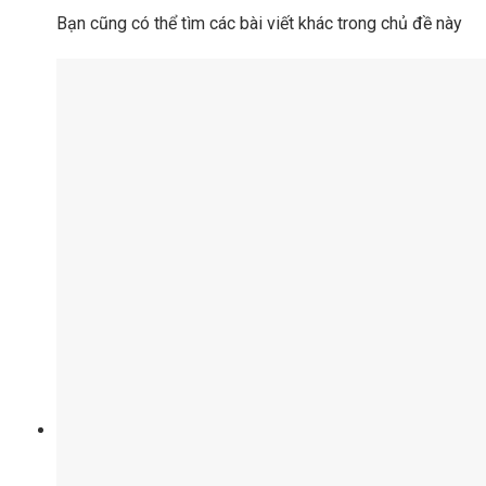
Bạn cũng có thể tìm các bài viết khác trong chủ đề này