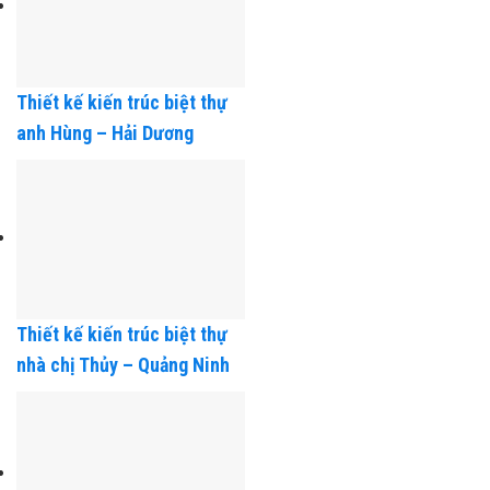
Thiết kế kiến trúc biệt thự
anh Hùng – Hải Dương
Thiết kế kiến trúc biệt thự
nhà chị Thủy – Quảng Ninh