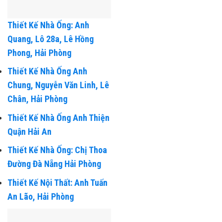
Thiết Kế Nhà Ống: Anh
Quang, Lô 28a, Lê Hồng
Phong, Hải Phòng
Thiết Kế Nhà Ống Anh
Chung, Nguyễn Văn Linh, Lê
Chân, Hải Phòng
Thiết Kế Nhà Ống Anh Thiện
Quận Hải An
Thiết Kế Nhà Ống: Chị Thoa
Đường Đà Nẵng Hải Phòng
Thiết Kế Nội Thất: Anh Tuấn
An Lão, Hải Phòng