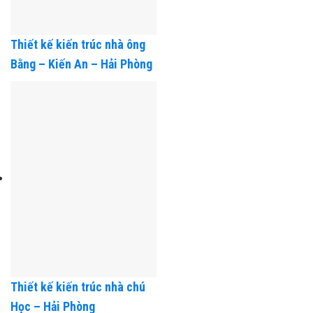
Thiết kế kiến trúc nhà ông
Bằng – Kiến An – Hải Phòng