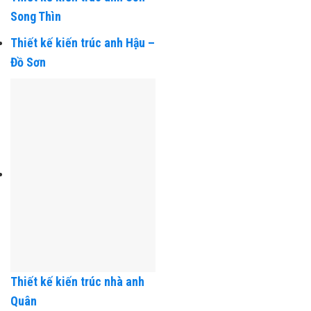
Thiết kế kiến trúc anh Sơn –
Song Thìn
Thiết kế kiến trúc anh Hậu –
Đồ Sơn