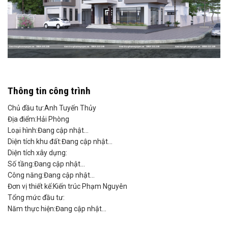
Thông tin công trình
Chủ đầu tư:
Anh Tuyến Thủy
Địa điểm:
Hải Phòng
Loại hình:
Đang cập nhật...
Diện tích khu đất:
Đang cập nhật...
Diện tích xây dựng:
Số tầng:
Đang cập nhật...
Công năng:
Đang cập nhật...
Đơn vị thiết kế:
Kiến trúc Phạm Nguyên
Tổng mức đầu tư: