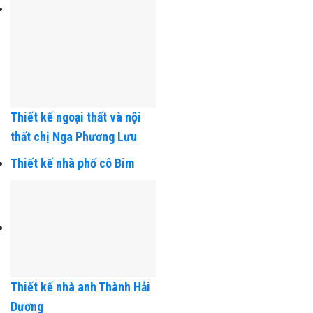
Thiết kế ngoại thất và nội
thất chị Nga Phương Lưu
Thiết kế nhà phố cô Bim