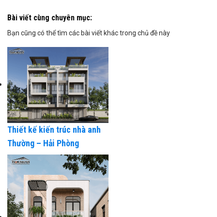
Bài viết cùng chuyên mục:
Bạn cũng có thể tìm các bài viết khác trong chủ đề này
Thiết kế kiến trúc nhà anh
Thường – Hải Phòng