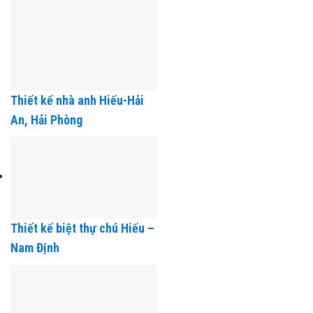
Thiết kế nhà anh Hiếu-Hải
An, Hải Phòng
Thiết kế biệt thự chú Hiếu –
Nam Định