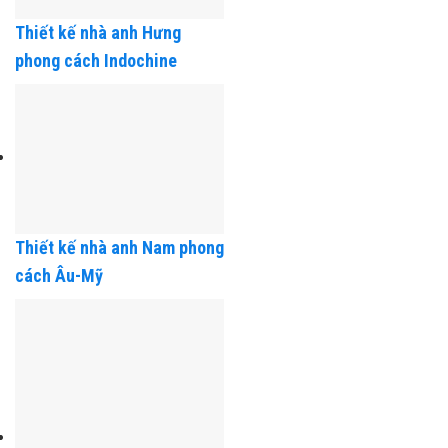
Thiết kế nhà anh Hưng
phong cách Indochine
Thiết kế nhà anh Nam phong
cách Âu-Mỹ