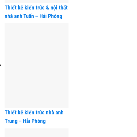
Thiết kế kiến trúc & nội thất
nhà anh Tuấn – Hải Phòng
Thiết kế kiến trúc nhà anh
Trung – Hải Phòng