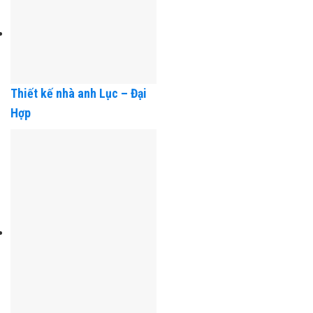
Phòng
Thiết kế nhà anh Lục – Đại
Hợp