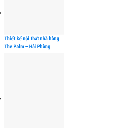
Thiết kế nội thất nhà hàng
The Palm – Hải Phòng