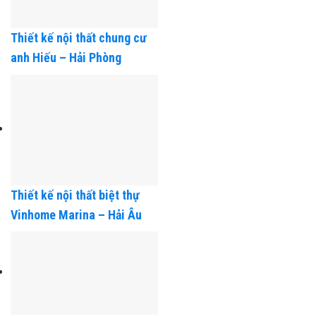
Thiết kế nội thất chung cư
anh Hiếu – Hải Phòng
Thiết kế nội thất biệt thự
Vinhome Marina – Hải Âu