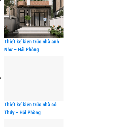
Thiết kế kiến trúc nhà anh
Như – Hải Phòng
Thiết kế kiến trúc nhà cô
Thúy – Hải Phòng