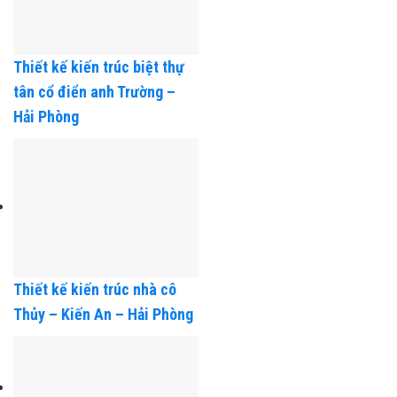
Thiết kế kiến trúc biệt thự
tân cổ điển anh Trường –
Hải Phòng
Thiết kế kiến trúc nhà cô
Thủy – Kiến An – Hải Phòng