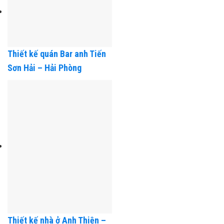
Thiết kế quán Bar anh Tiến
Sơn Hải – Hải Phòng