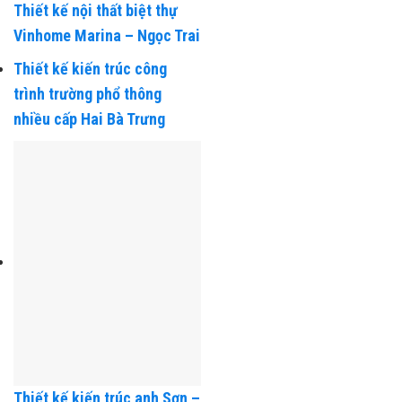
Thiết kế nội thất biệt thự
Vinhome Marina – Ngọc Trai
Thiết kế kiến trúc công
trình trường phổ thông
nhiều cấp Hai Bà Trưng