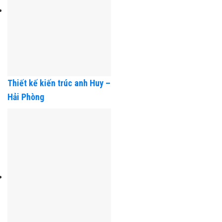
Thiết kế kiến trúc anh Huy –
Hải Phòng