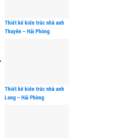
Thiết kế kiến trúc nhà anh
Thuyên – Hải Phòng
Thiết kế kiến trúc nhà anh
Long – Hải Phòng