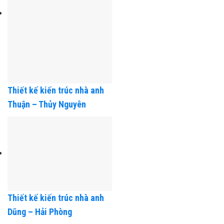
Thiết kế kiến trúc nhà anh
Thuận – Thủy Nguyên
Thiết kế kiến trúc nhà anh