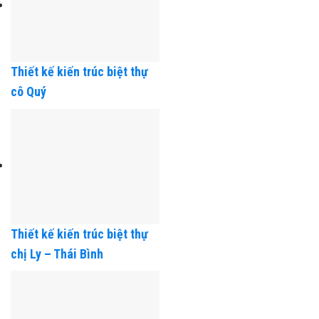
Thiết kế kiến trúc biệt thự
cô Quý
Thiết kế kiến trúc biệt thự
chị Ly – Thái Bình