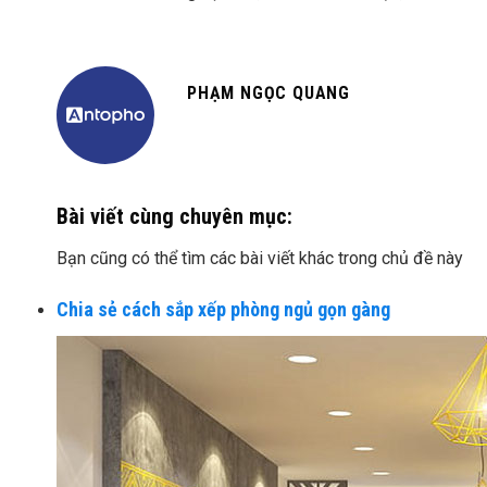
PHẠM NGỌC QUANG
Bài viết cùng chuyên mục:
Bạn cũng có thể tìm các bài viết khác trong chủ đề này
Chia sẻ cách sắp xếp phòng ngủ gọn gàng