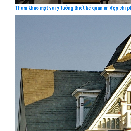
Tham khảo một vài ý tưởng thiết kế quán ăn đẹp chi ph